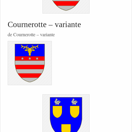
Cournerotte – variante
de Cournerotte – variante