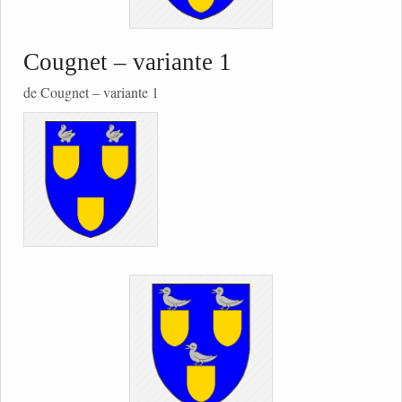
Cougnet – variante 1
de Cougnet – variante 1