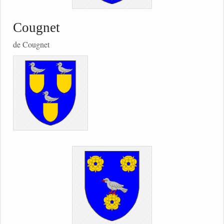
Cougnet
de Cougnet