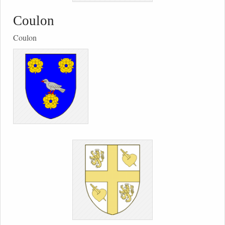
Coulon
Coulon