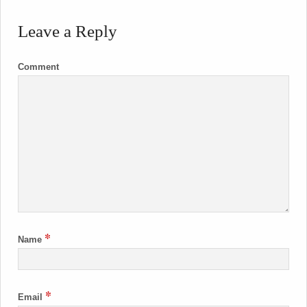
Leave a Reply
Comment
*
Name
*
Email