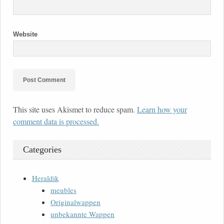
Website
This site uses Akismet to reduce spam.
Learn how your
comment data is processed.
Categories
Heraldik
meubles
Originalwappen
unbekannte Wappen