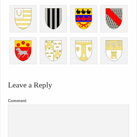
Leave a Reply
Comment