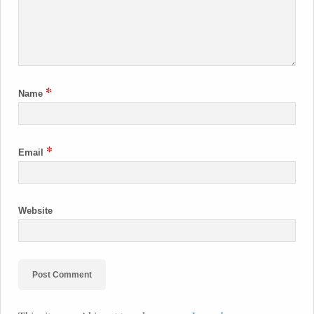
*
Name
*
Email
Website