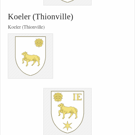
Koeler (Thionville)
Koeler (Thionville)