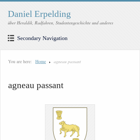
Daniel Erpelding
über Heraldik, Radfahren, Studentengeschichte und anderes
Secondary Navigation
You are here:
Home
agneau passant
agneau passant