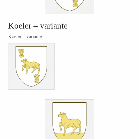
Koeler – variante
Koeler – variante