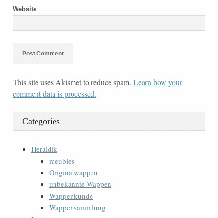
Website
This site uses Akismet to reduce spam.
Learn how your
comment data is processed.
Categories
Heraldik
meubles
Originalwappen
unbekannte Wappen
Wappenkunde
Wappensammlung