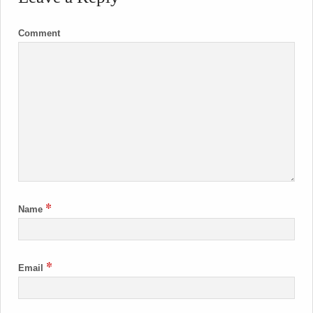
Comment
*
Name
*
Email