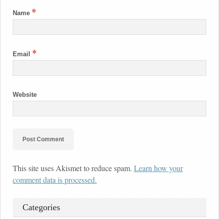
*
Name
*
Email
Website
This site uses Akismet to reduce spam.
Learn how your
comment data is processed.
Categories