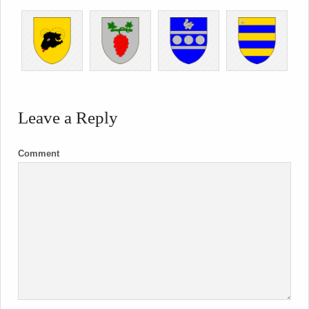
Leave a Reply
Comment