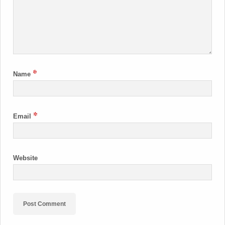
*
Name
*
Email
Website