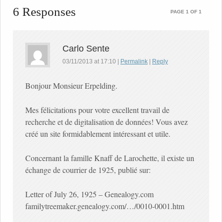
6 Responses
PAGE 1 OF 1
Carlo Sente
03/11/2013
at
17:10
|
Permalink
|
Reply
Bonjour Monsieur Erpelding.
Mes félicitations pour votre excellent travail de
recherche et de digitalisation de données! Vous avez
créé un site formidablement intéressant et utile.
Concernant la famille Knaff de Larochette, il existe un
échange de courrier de 1925, publié sur:
Letter of July 26, 1925 – Genealogy.com
familytreemaker.genealogy.com/…/0010-0001.htm