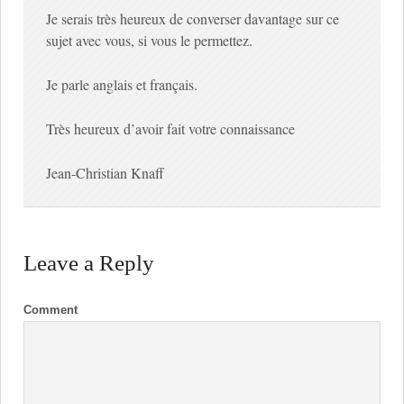
Je serais très heureux de converser davantage sur ce
sujet avec vous, si vous le permettez.
Je parle anglais et français.
Très heureux d’avoir fait votre connaissance
Jean-Christian Knaff
Leave a Reply
Comment