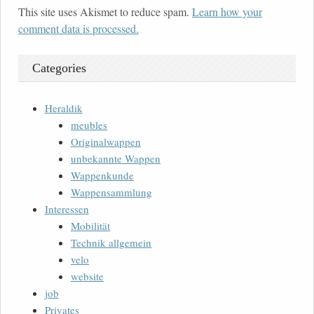
This site uses Akismet to reduce spam.
Learn how your
comment data is processed.
Categories
Heraldik
meubles
Originalwappen
unbekannte Wappen
Wappenkunde
Wappensammlung
Interessen
Mobilität
Technik allgemein
velo
website
job
Privates