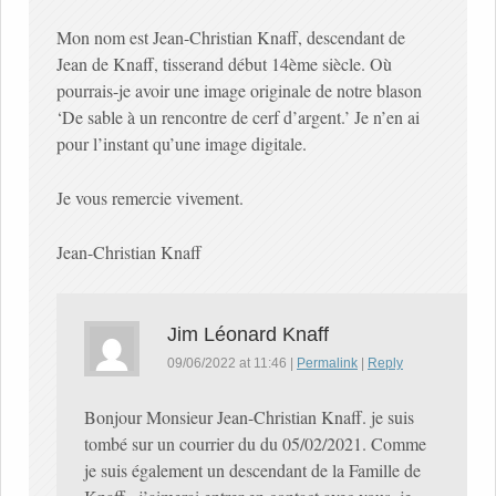
Mon nom est Jean-Christian Knaff, descendant de
Jean de Knaff, tisserand début 14ème siècle. Où
pourrais-je avoir une image originale de notre blason
‘De sable à un rencontre de cerf d’argent.’ Je n’en ai
pour l’instant qu’une image digitale.
Je vous remercie vivement.
Jean-Christian Knaff
Jim Léonard Knaff
09/06/2022
at
11:46
|
Permalink
|
Reply
Bonjour Monsieur Jean-Christian Knaff. je suis
tombé sur un courrier du du 05/02/2021. Comme
je suis également un descendant de la Famille de