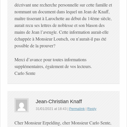
décrivant une recherche personnelle sur cette famille et
nommant un document dans lequel un Jean de Knaff,
maître tisserant à Larochette au début du 14ème siècle,
aurait recu ses lettres de noblesse et son blason des
mains de Jean l’aveugle. Cette information aurait-elle
échappée à Monsieur Loutsch, ou n’aurait-il pas été
possible de la prouver?
Merci d’avance pour toutes informations
supplémentaires, également de vos lecteurs.
Carlo Sente
Jean-Christian Knaff
31/01/2021
at
18:43
|
Permalink
|
Reply
Cher Monsieur Erpelding, cher Monsieur Carlo Sente,