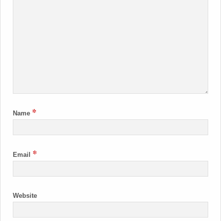
*
Name
*
Email
Website