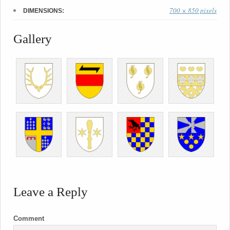
700 × 850 pixels
DIMENSIONS:
Gallery
Leave a Reply
Comment