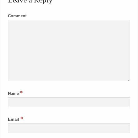
Comment
*
Name
*
Email