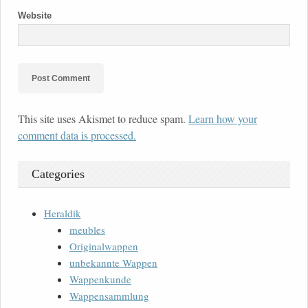
Website
This site uses Akismet to reduce spam.
Learn how your
comment data is processed.
Categories
Heraldik
meubles
Originalwappen
unbekannte Wappen
Wappenkunde
Wappensammlung