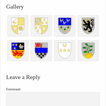
Gallery
Leave a Reply
Comment