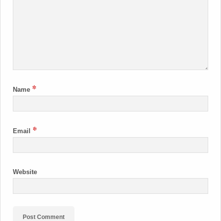
*
Name
*
Email
Website