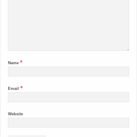
*
Name
*
Email
Website