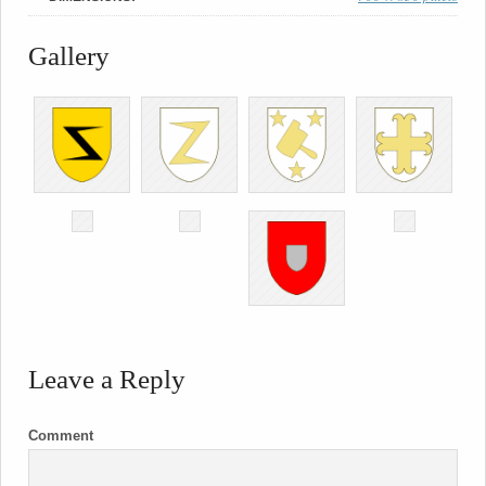
Gallery
Leave a Reply
Comment