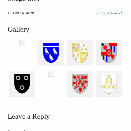
700 × 850 pixels
DIMENSIONS:
Gallery
Leave a Reply