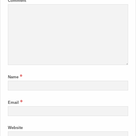
Comment
*
Name
*
Email
Website