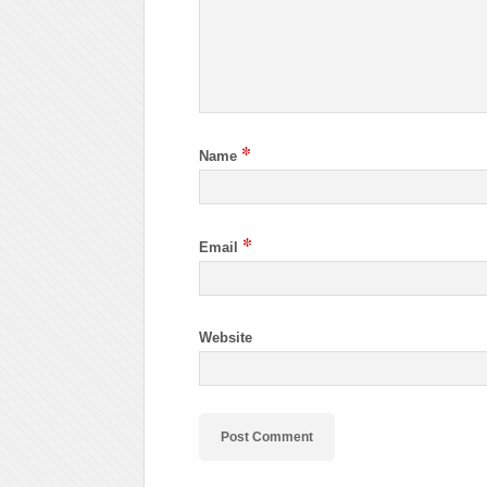
*
Name
*
Email
Website