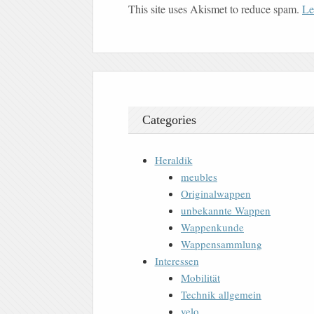
This site uses Akismet to reduce spam.
Le
Categories
Heraldik
meubles
Originalwappen
unbekannte Wappen
Wappenkunde
Wappensammlung
Interessen
Mobilität
Technik allgemein
velo