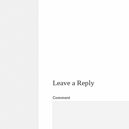
Leave a Reply
Comment