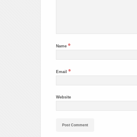
*
Name
*
Email
Website