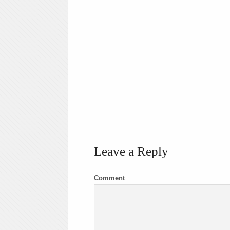
Leave a Reply
Comment