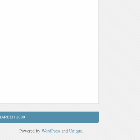
NARBEIT 2000
Powered by
WordPress
and
Unique
.