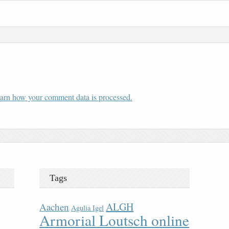
arn how your comment data is processed.
Tags
ALGH
Aachen
Agulia Igel
Armorial Loutsch online