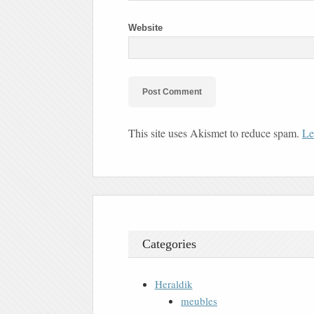
Website
This site uses Akismet to reduce spam.
Le
Categories
Heraldik
meubles