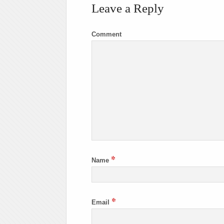
Leave a Reply
Comment
*
Name
*
Email