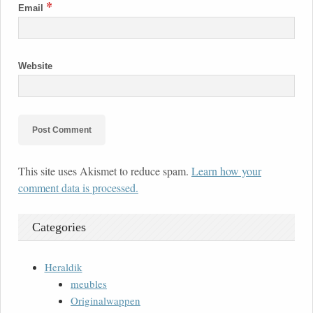
*
Email
Website
This site uses Akismet to reduce spam.
Learn how your
comment data is processed.
Categories
Heraldik
meubles
Originalwappen