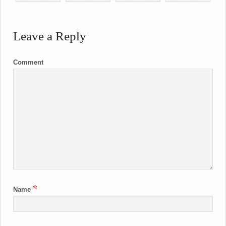
Leave a Reply
Comment
*
Name