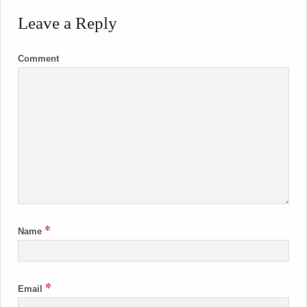
Leave a Reply
Comment
*
Name
*
Email