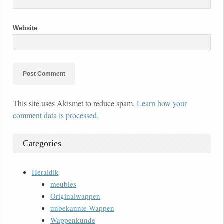
Website
This site uses Akismet to reduce spam.
Learn how your
comment data is processed.
Categories
Heraldik
meubles
Originalwappen
unbekannte Wappen
Wappenkunde