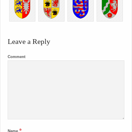
Leave a Reply
Comment
*
Name