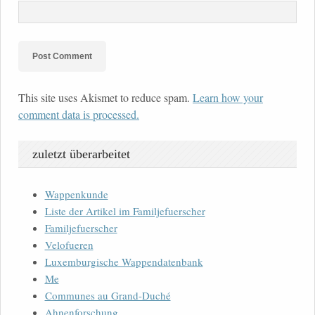
This site uses Akismet to reduce spam.
Learn how your
comment data is processed.
zuletzt überarbeitet
Wappenkunde
Liste der Artikel im Familjefuerscher
Familjefuerscher
Velofueren
Luxemburgische Wappendatenbank
Me
Communes au Grand-Duché
Ahnenforschung