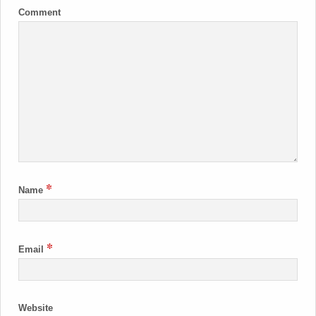
Comment
*
Name
*
Email
Website