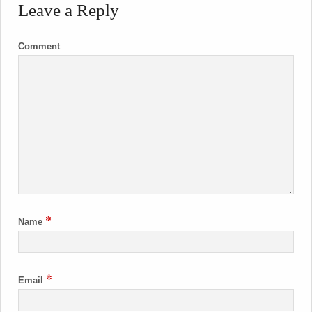
Leave a Reply
Comment
*
Name
*
Email