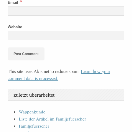
*
Email
Website
This site uses Akismet to reduce spam.
Learn how your
comment data is processed.
zuletzt überarbeitet
Wappenkunde
Liste der Artikel im Familjefuerscher
Familjefuerscher