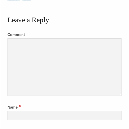
Leave a Reply
Comment
*
Name