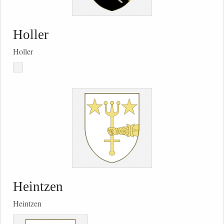
Holler
Holler
Heintzen
Heintzen