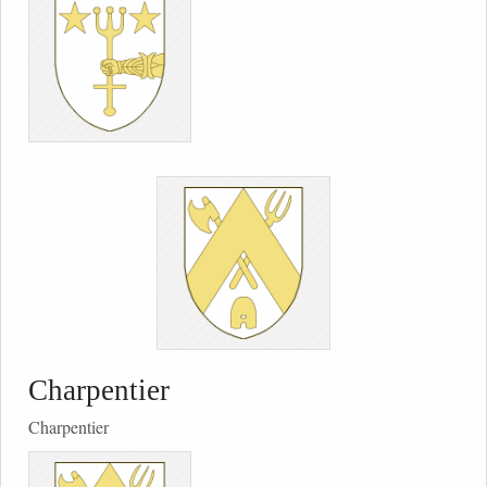
Charpentier
Charpentier