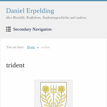
Daniel Erpelding
über Heraldik, Radfahren, Studentengeschichte und anderes
Secondary Navigation
You are here:
Home
trident
trident