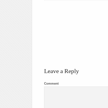
Leave a Reply
Comment