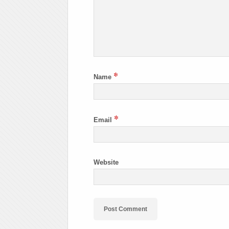
*
Name
*
Email
Website