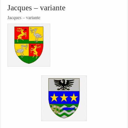
Jacques – variante
Jacques – variante