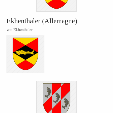
Ekhenthaler (Allemagne)
von Ekhenthaler