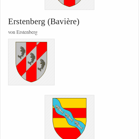
Erstenberg (Bavière)
von Erstenberg