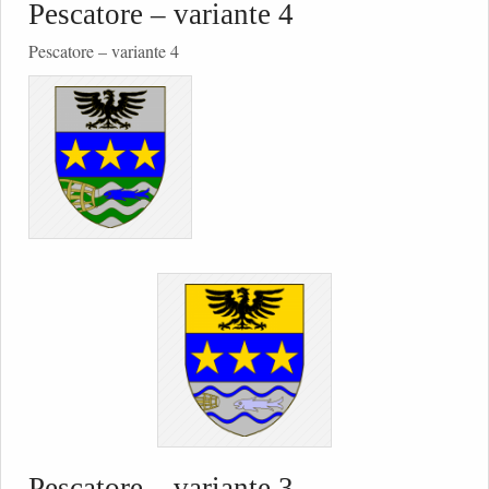
Pescatore – variante 4
Pescatore – variante 4
Pescatore – variante 3