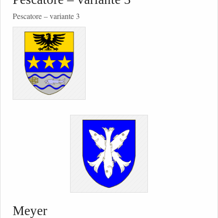
Pescatore – variante 3
Meyer