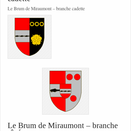
Le Brum de Miraumont – branche cadette
Le Brum de Miraumont – branche