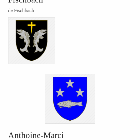
de Fischbach
Anthoine-Marci