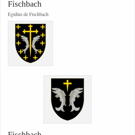
Fischbach
Egidius de Fischbach
Fischbach