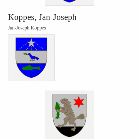
Koppes, Jan-Joseph
Jan-Joseph Koppes