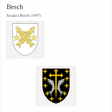
Besch
Jacques Besch (1497)