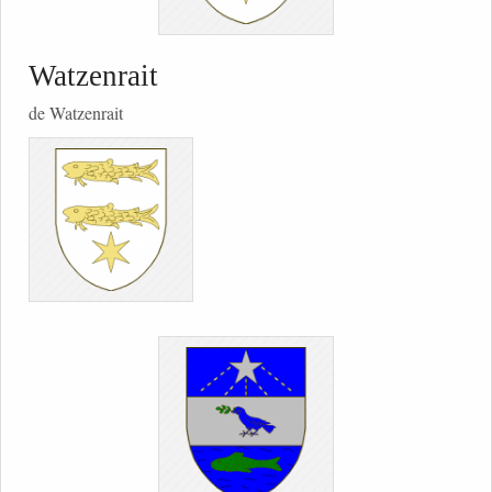
Watzenrait
de Watzenrait