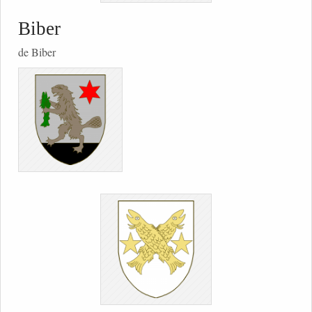
Biber
de Biber