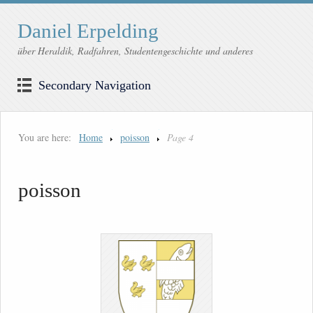
Daniel Erpelding
über Heraldik, Radfahren, Studentengeschichte und anderes
Secondary Navigation
You are here:
Home
poisson
Page 4
poisson