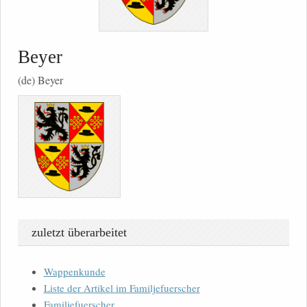
Beyer
(de) Beyer
zuletzt überarbeitet
Wappenkunde
Liste der Artikel im Familjefuerscher
Familjefuerscher