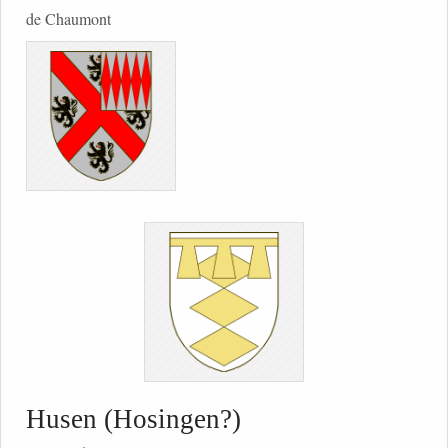
de Chaumont
Husen (Hosingen?)