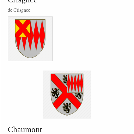
de Crisgnee
Chaumont