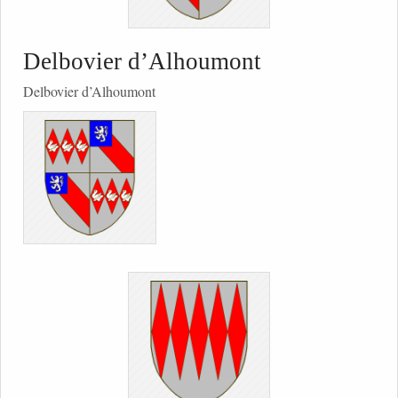
Delbovier d’Alhoumont
Delbovier d’Alhoumont