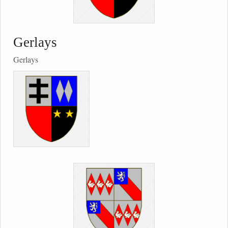
Gerlays
Gerlays