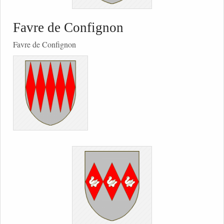
Favre de Confignon
Favre de Confignon