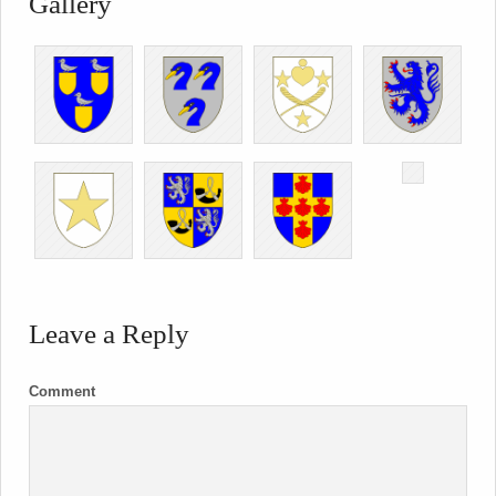
Gallery
Leave a Reply
Comment