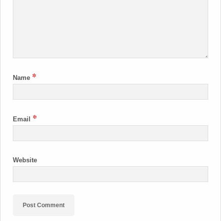
*
Name
*
Email
Website