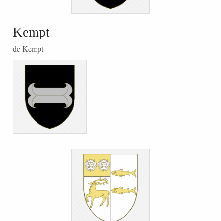
Kempt
de Kempt