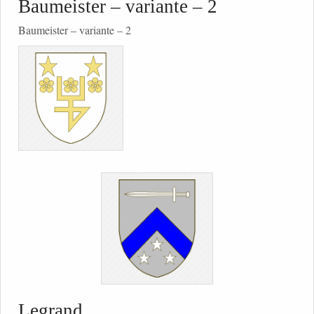
Baumeister – variante – 2
Baumeister – variante – 2
Legrand