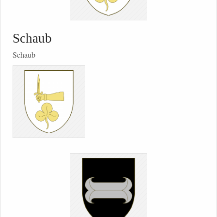
Schaub
Schaub