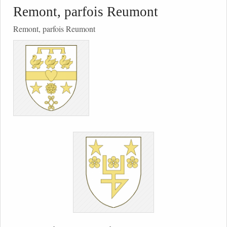
Remont, parfois Reumont
Remont, parfois Reumont