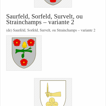
Saurfeld, Sorfeld, Survelt, ou
Strainchamps – variante 2
(de) Saurfeld, Sorfeld, Survelt, ou Strainchamps – variante 2