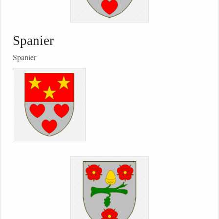
Spanier
Spanier