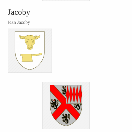
Jacoby
Jean Jacoby