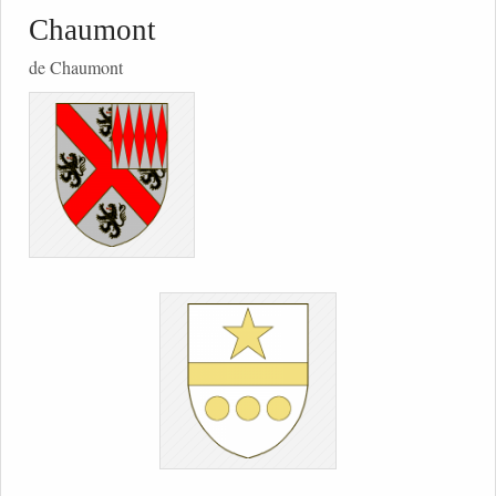
Chaumont
de Chaumont