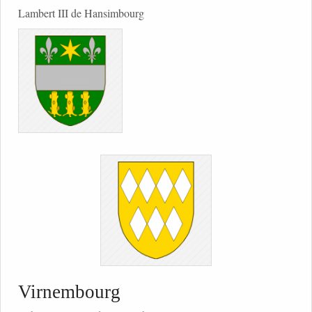
Lambert III de Hansimbourg
Virnembourg