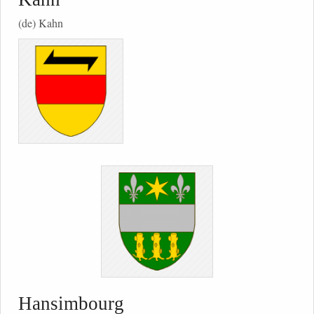
(de) Kahn
Hansimbourg