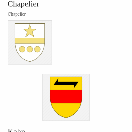
Chapelier
Chapelier
Kahn