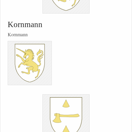
Kornmann
Kornmann