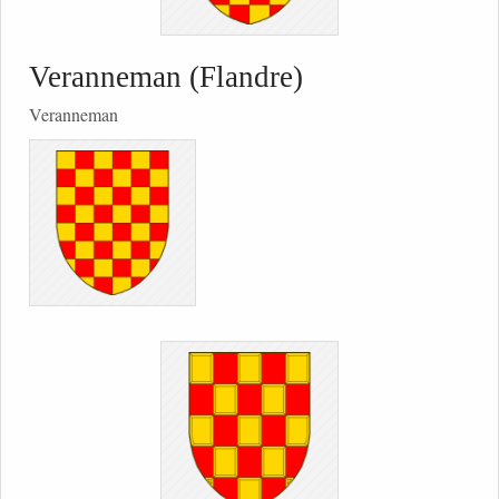
Veranneman (Flandre)
Veranneman