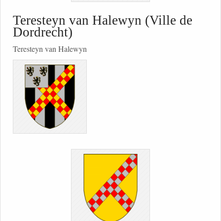
Teresteyn van Halewyn (Ville de
Dordrecht)
Teresteyn van Halewyn