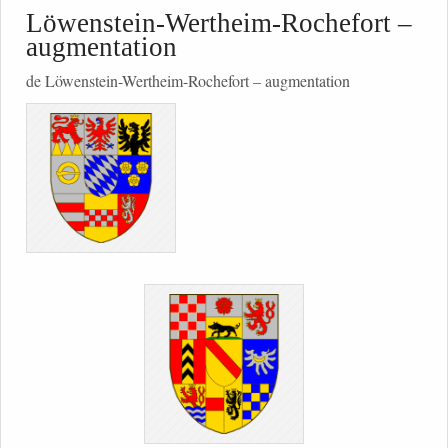
Löwenstein-Wertheim-Rochefort –
augmentation
de Löwenstein-Wertheim-Rochefort – augmentation