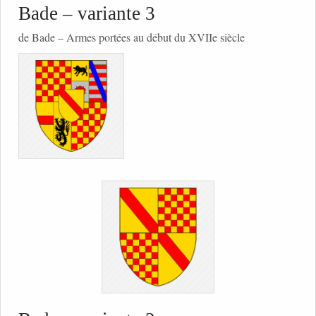
Bade – variante 3
de Bade – Armes portées au début du XVIIe siècle