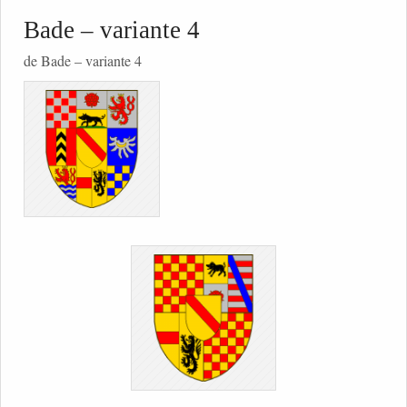
Bade – variante 4
de Bade – variante 4