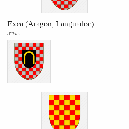
Exea (Aragon, Languedoc)
d’Exea