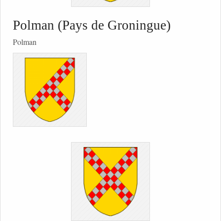
Polman (Pays de Groningue)
Polman