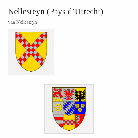
Nellesteyn (Pays d’Utrecht)
van Nellesteyn