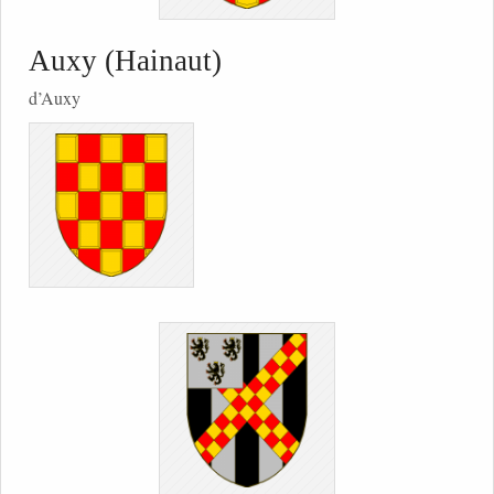
Auxy (Hainaut)
d’Auxy