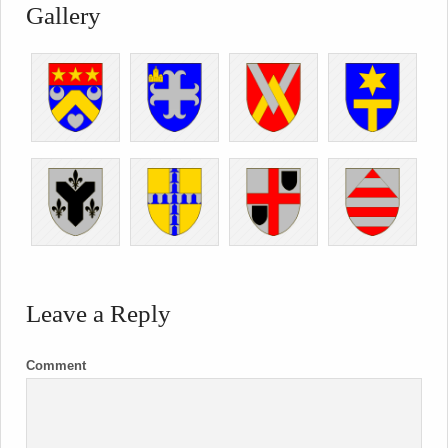
Gallery
Leave a Reply
Comment