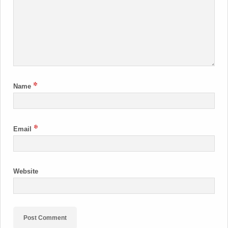
*
Name
*
Email
Website