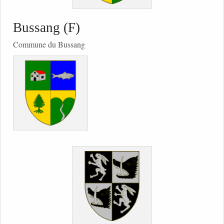
Bussang (F)
Commune du Bussang