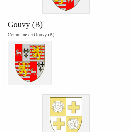
Gouvy (B)
Commune de Gouvy (B)