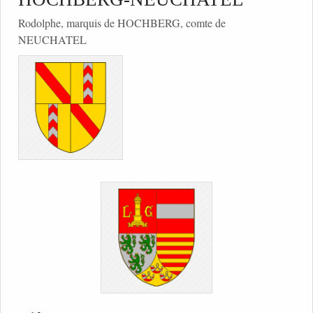
Rodolphe, marquis de HOCHBERG, comte de
NEUCHATEL