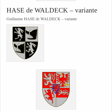
HASE de WALDECK – variante
Guillaume HASE de WALDECK – variante