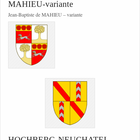
MAHIEU-variante
Jean-Baptiste de MAHIEU – variante
HOCHBERG-NEUCHATEL