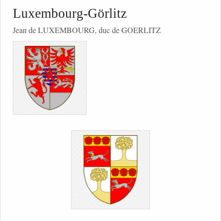
Luxembourg-Görlitz
Jean de LUXEMBOURG, duc de GOERLITZ