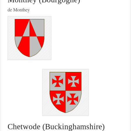
de Monthey
Chetwode (Buckinghamshire)