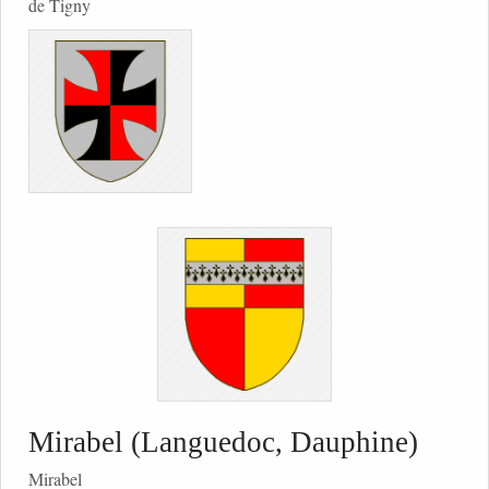
de Tigny
Mirabel (Languedoc, Dauphine)
Mirabel