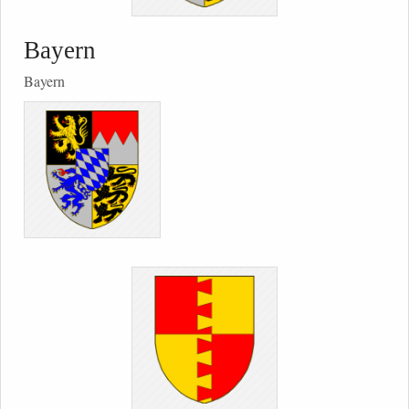
Bayern
Bayern