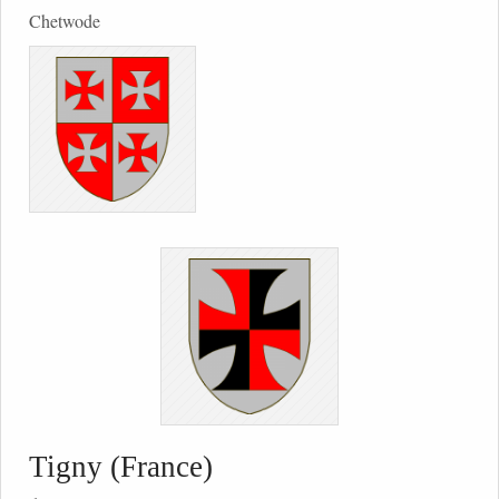
Chetwode
Tigny (France)