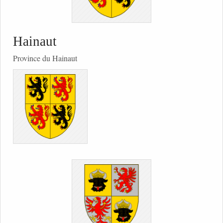
Hainaut
Province du Hainaut