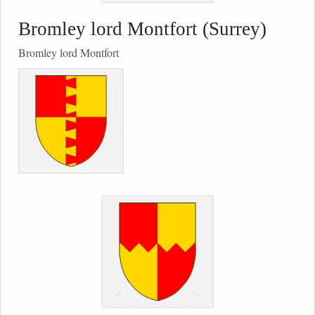
Bromley lord Montfort (Surrey)
Bromley lord Montfort