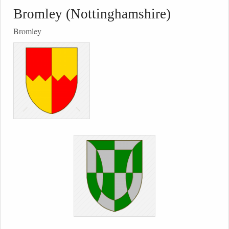
Bromley (Nottinghamshire)
Bromley