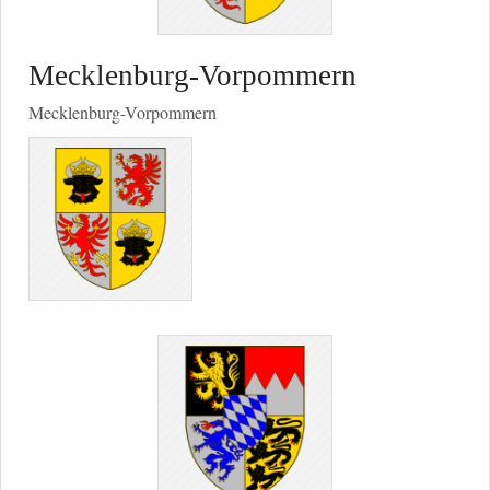
Mecklenburg-Vorpommern
Mecklenburg-Vorpommern