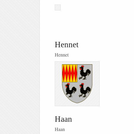
Hennet
Hennet
Haan
Haan