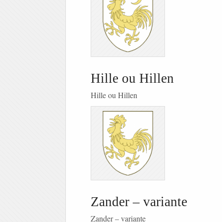
Hille ou Hillen
Hille ou Hillen
Zander – variante
Zander – variante