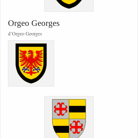
Orgeo Georges
d’Orgeo Georges