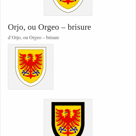
Orjo, ou Orgeo – brisure
d’Orjo, ou Orgeo – brisure