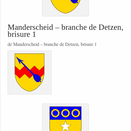
Manderscheid – branche de Detzen,
brisure 1
de Manderscheid – branche de Detzen, brisure 1