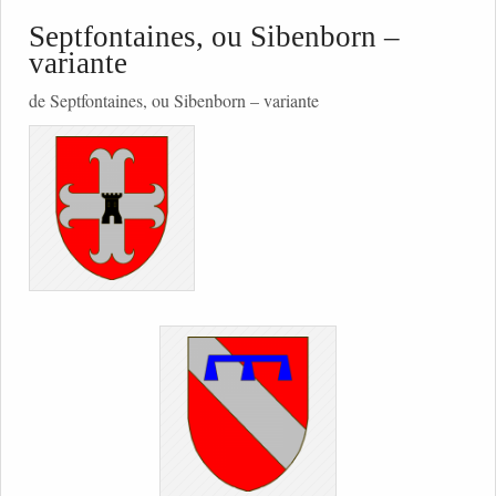
Septfontaines, ou Sibenborn –
variante
de Septfontaines, ou Sibenborn – variante