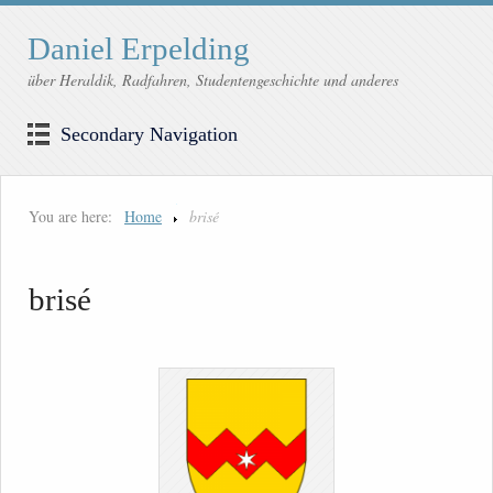
Daniel Erpelding
über Heraldik, Radfahren, Studentengeschichte und anderes
Secondary Navigation
You are here:
Home
brisé
brisé