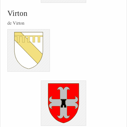
Virton
de Virton