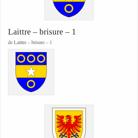
Laittre – brisure – 1
de Laittre – brisure – 1