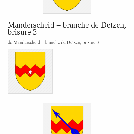
Manderscheid – branche de Detzen,
brisure 3
de Manderscheid – branche de Detzen, brisure 3