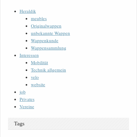
Heraldik
meubles
Originalwappen
unbekannte Wappen
Wappenkunde
Wappensammlung
Interessen
Mobilität
Technik allgemein
velo
website
job
Privates
Vereine
Tags