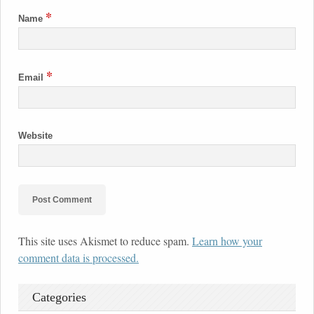
*
Name
*
Email
Website
This site uses Akismet to reduce spam.
Learn how your
comment data is processed.
Categories