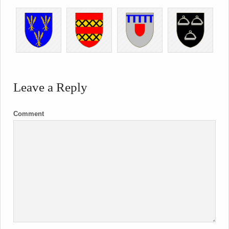
Leave a Reply
Comment