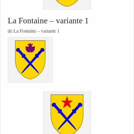
La Fontaine – variante 1
de La Fontaine – variante 1