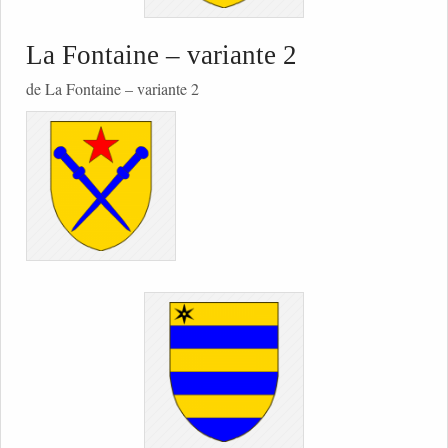
La Fontaine – variante 2
de La Fontaine – variante 2