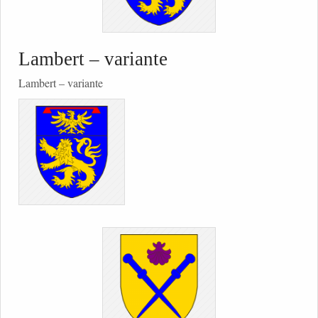
Lambert – variante
Lambert – variante