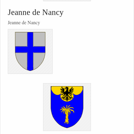
Jeanne de Nancy
Jeanne de Nancy