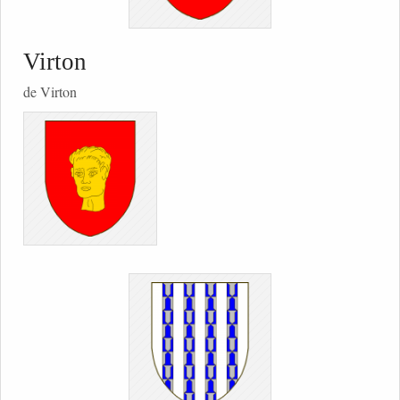
Virton
de Virton