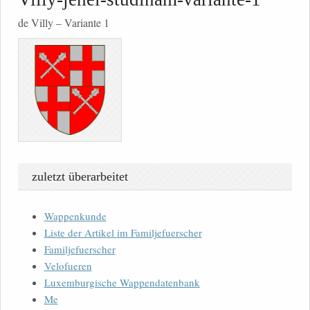
de Villy – Variante 1
zuletzt überarbeitet
Wappenkunde
Liste der Artikel im Familjefuerscher
Familjefuerscher
Velofueren
Luxemburgische Wappendatenbank
Me