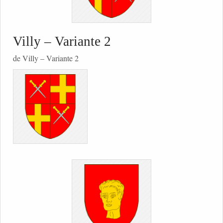
Villy – Variante 2
de Villy – Variante 2