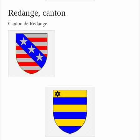
Redange, canton
Canton de Redange