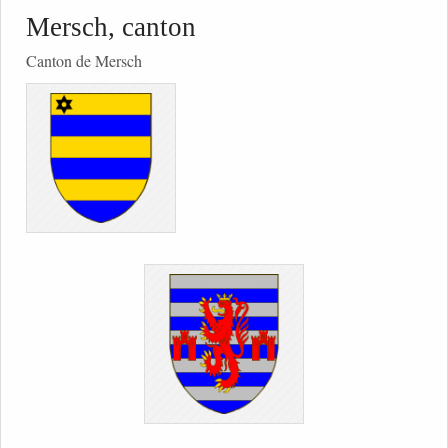
Mersch, canton
Canton de Mersch