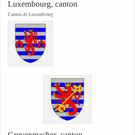
Luxembourg, canton
Canton de Luxembourg
Grevenmacher, canton