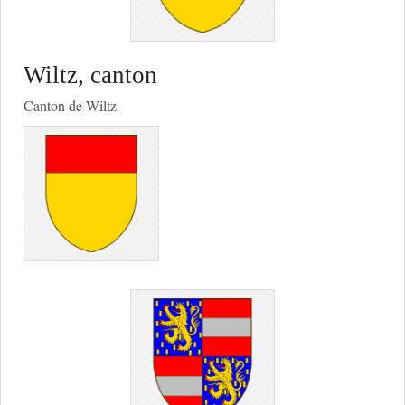
Wiltz, canton
Canton de Wiltz