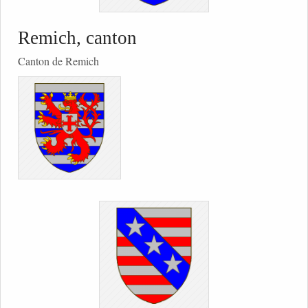
Remich, canton
Canton de Remich