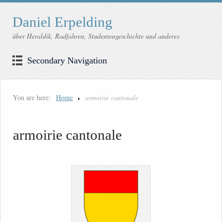
Daniel Erpelding
über Heraldik, Radfahren, Studentengeschichte und anderes
Secondary Navigation
You are here:
Home
armoirie cantonale
armoirie cantonale