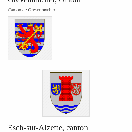
Canton de Grevenmacher
Esch-sur-Alzette, canton