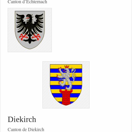
Canton d’Echternach
Diekirch
Canton de Diekirch