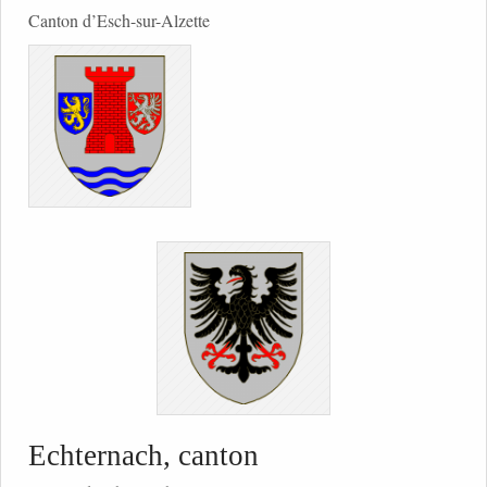
Canton d’Esch-sur-Alzette
Echternach, canton