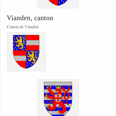
Vianden, canton
Canton de Vianden