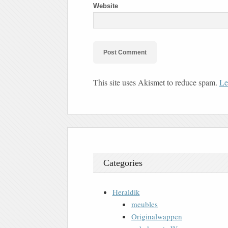
Website
This site uses Akismet to reduce spam.
Le
Categories
Heraldik
meubles
Originalwappen