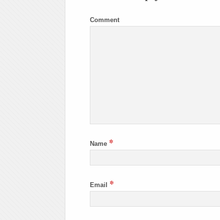
Comment
*
Name
*
Email