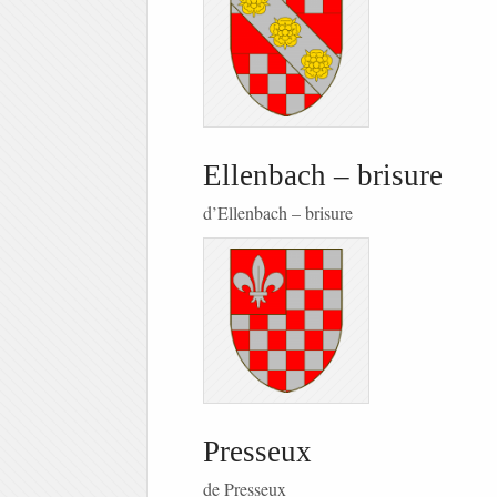
Ellenbach – brisure
d’Ellenbach – brisure
Presseux
de Presseux