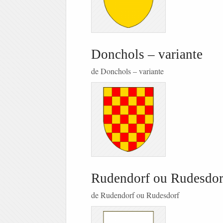
Donchols – variante
de Donchols – variante
Rudendorf ou Rudesdor
de Rudendorf ou Rudesdorf