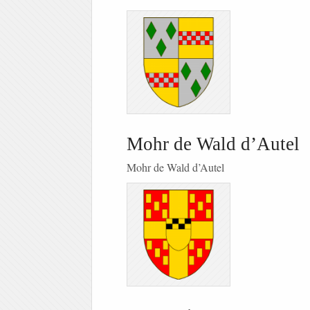
Mohr de Wald d’Autel
Mohr de Wald d’Autel