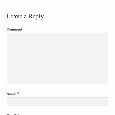
Leave a Reply
Comment
*
Name
*