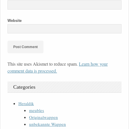
Website
This site uses Akismet to reduce spam.
Learn how your
comment data is processed.
Categories
Heraldik
meubles
Originalwappen
unbekannte Wappen