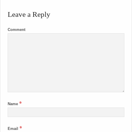
Leave a Reply
Comment
*
Name
*
Email