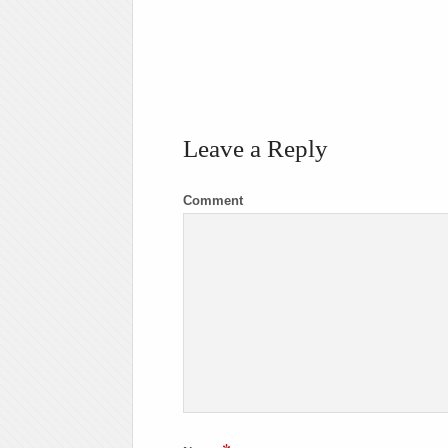
Leave a Reply
Comment