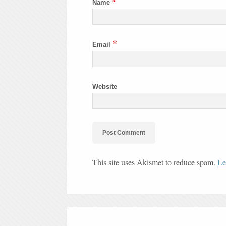
*
Name
*
Email
Website
This site uses Akismet to reduce spam.
Le