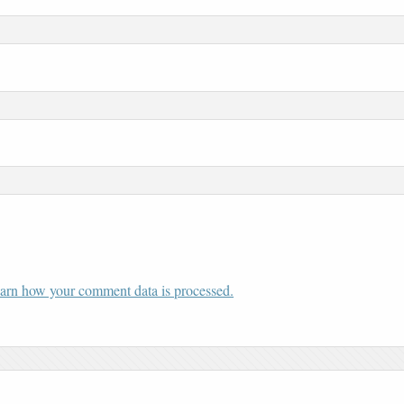
arn how your comment data is processed.