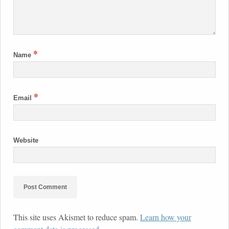
*
Name
*
Email
Website
This site uses Akismet to reduce spam.
Learn how your