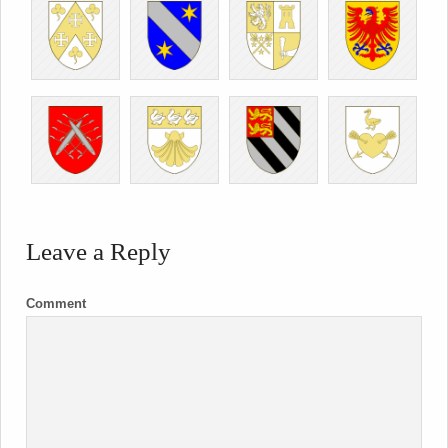
Leave a Reply
Comment