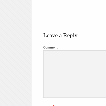
Leave a Reply
Comment