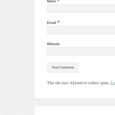
*
Name
*
Email
Website
This site uses Akismet to reduce spam.
Le