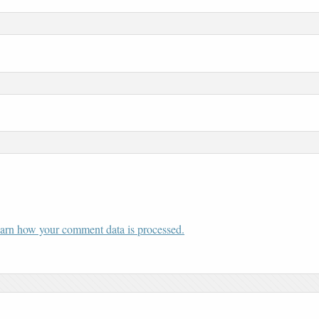
arn how your comment data is processed.