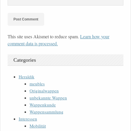
This site uses Akismet to reduce spam.
Learn how your
comment data is processed.
Categories
Heraldik
meubles
Originalwappen
unbekannte Wappen
Wappenkunde
Wappensammlung
Interessen
Mobilität