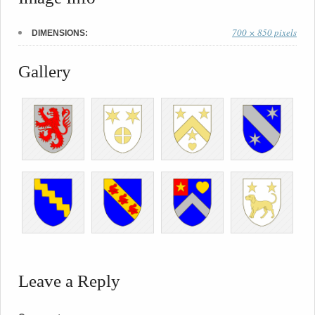
700 × 850 pixels
DIMENSIONS:
Gallery
Leave a Reply