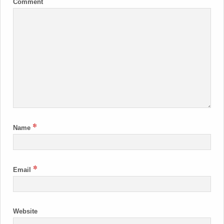
Comment
*
Name
*
Email
Website