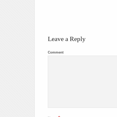
Leave a Reply
Comment