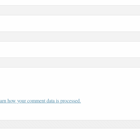
arn how your comment data is processed.