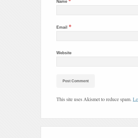
*
Name
*
Email
Website
This site uses Akismet to reduce spam.
Le