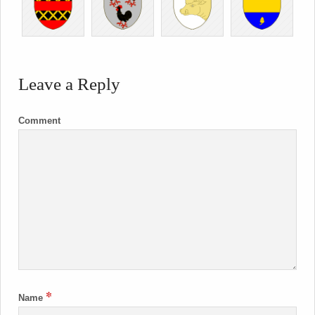
Leave a Reply
Comment
*
Name