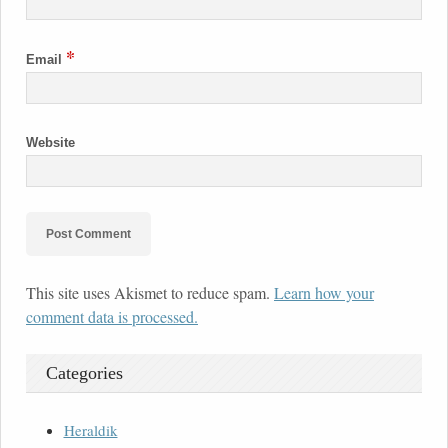
*
Email
Website
This site uses Akismet to reduce spam.
Learn how your
comment data is processed.
Categories
Heraldik